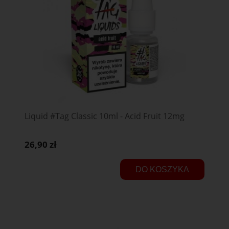
Liquid #Tag Classic 10ml - Acid Fruit 12mg
26,90 zł
DO KOSZYKA