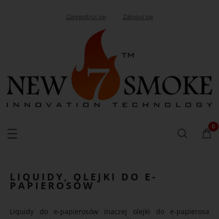
Zarejestruj się
Zaloguj się
LIQUIDY, OLEJKI DO E-
PAPIEROSÓW
Liquidy do e-papierosów inaczej olejki do e-papierosa