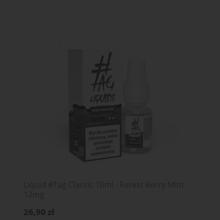
Liquid #Tag Classic 10ml - Forest Berry Mint
12mg
26,90 zł