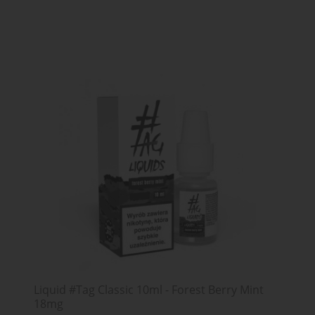
Liquid #Tag Classic 10ml - Forest Berry Mint
18mg