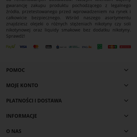
gwarancję zakupu produktu pochodzącego z legalnego
źródła, przetestowanego przed wprowadzeniem na rynek i
całkowicie bezpiecznego. Wśród naszego asortymentu
znajdziesz olejeki o różnych stężeniach nikotyny czy soli
nikotynowej oraz liquidy smakowe bez dodatku nikotyny.
Sprawdź!
POMOC
MOJE KONTO
PŁATNOŚCI I DOSTAWA
INFORMACJE
O NAS