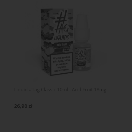
Liquid #Tag Classic 10ml - Acid Fruit 18mg
26,90 zł