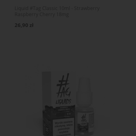
Liquid #Tag Classic 10ml - Strawberry
Raspberry Cherry 18mg
26,90 zł