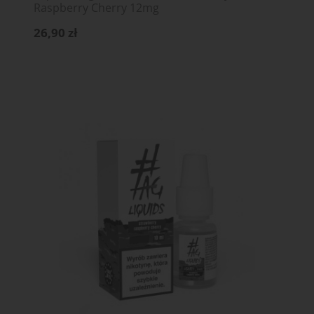
Raspberry Cherry 12mg
26,90 zł