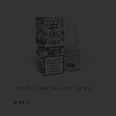
Liquid #Tag Classic 10ml - Acid Fruit 6mg
26,90 zł