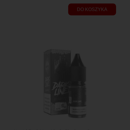
DO KOSZYKA