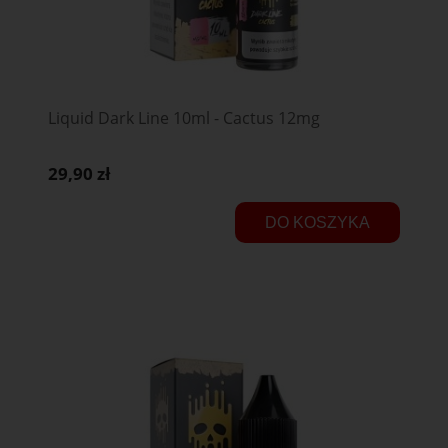
Liquid Dark Line 10ml - Cactus 12mg
29,90 zł
DO KOSZYKA