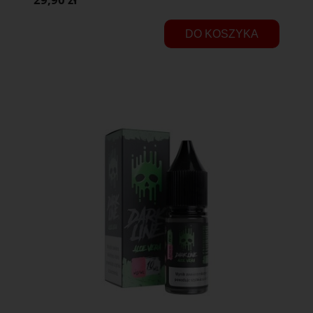
DO KOSZYKA