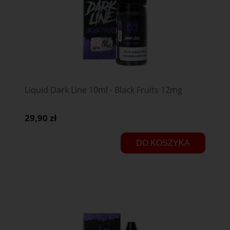
Liquid Dark Line 10ml - Black Fruits 12mg
29,90 zł
DO KOSZYKA