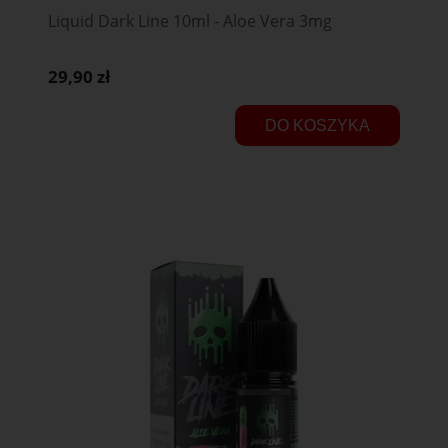
Liquid Dark Line 10ml - Aloe Vera 3mg
29,90 zł
DO KOSZYKA