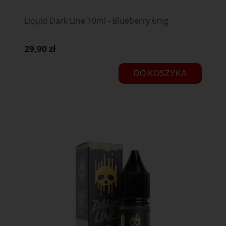
Liquid Dark Line 10ml - Blueberry 6mg
29,90 zł
DO KOSZYKA