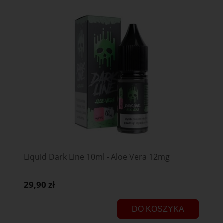
Liquid Dark Line 10ml - Aloe Vera 12mg
29,90 zł
DO KOSZYKA