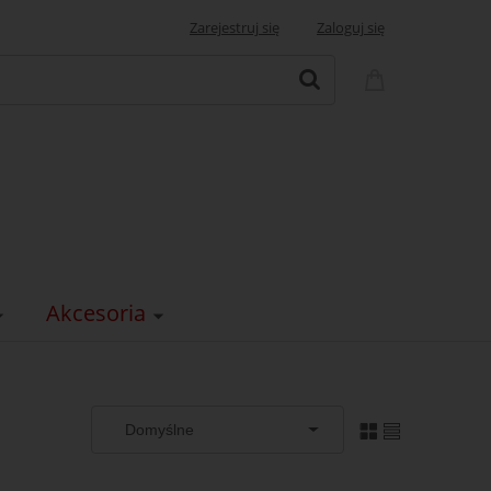
Zarejestruj się
Zaloguj się
Akcesoria