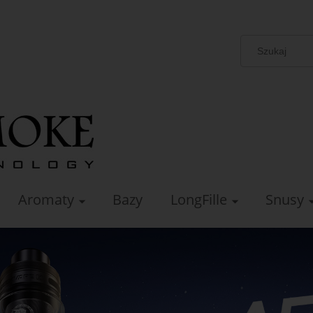
Aromaty
Bazy
LongFille
Snusy