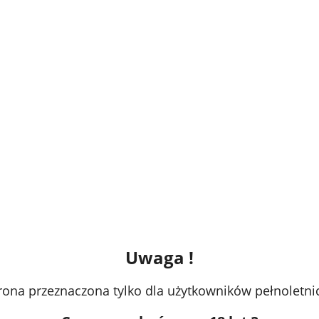
Uwaga !
rona przeznaczona tylko dla użytkowników pełnoletni